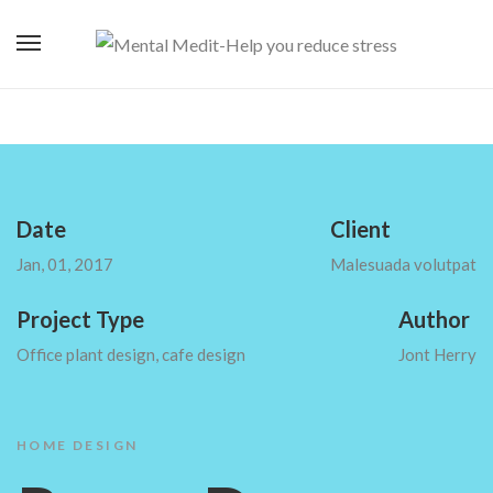
Date
Client
Jan, 01, 2017
Malesuada volutpat
Project Type
Author
Office plant design, cafe design
Jont Herry
HOME DESIGN