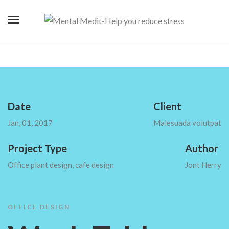
Date
Client
Jan, 01, 2017
Malesuada volutpat
Project Type
Author
Office plant design, cafe design
Jont Herry
OFFICE DESIGN